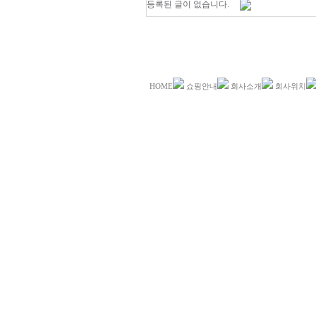
등록된 글이 없습니다.
HOME
쇼핑안내
회사소개
회사위치