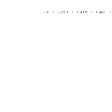
HOME
쇼핑안내
회사소개
회사위치