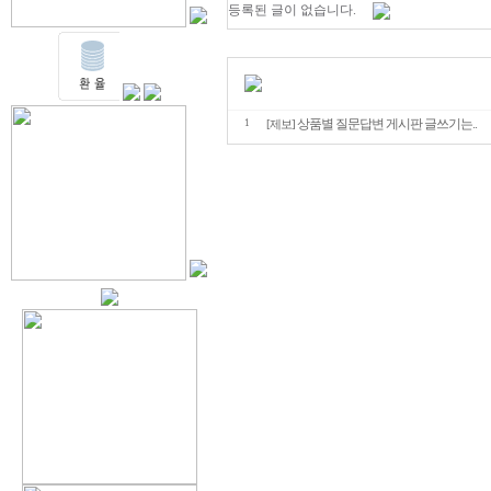
등록된 글이 없습니다.
상품별 질문답변 게시판 글쓰기는..
1
[제보]